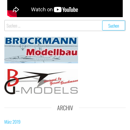
ARCHIV
März 2019