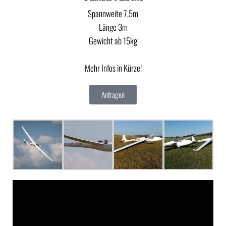
Spannweite 7,5m
Länge 3m
Gewicht ab 15kg
Mehr Infos in Kürze!
Anfragen