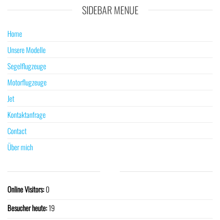
SIDEBAR MENUE
Home
Unsere Modelle
Segelflugzeuge
Motorflugzeuge
Jet
Kontaktanfrage
Contact
Über mich
Online Visitors:
0
Besucher heute:
19