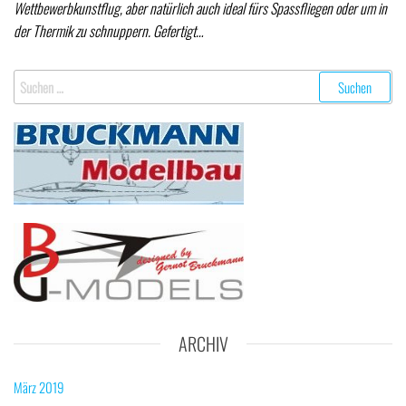
Wettbewerbkunstflug, aber natürlich auch ideal fürs Spassfliegen oder um in
der Thermik zu schnuppern. Gefertigt…
Suchen nach:
ARCHIV
März 2019