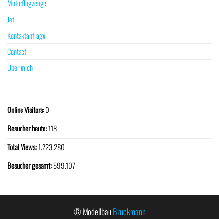
Motorflugzeuge
Jet
Kontaktanfrage
Contact
Über mich
Online Visitors:
0
Besucher heute:
118
Total Views:
1.223.280
Besucher gesamt:
599.107
© Modellbau
Bruckmann