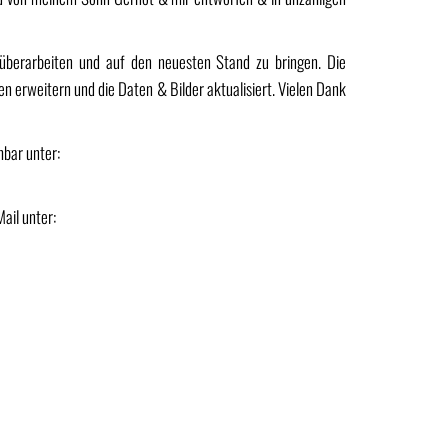
überarbeiten und auf den neuesten Stand zu bringen. Die
en erweitern und die Daten & Bilder aktualisiert. Vielen Dank
hbar unter:
ail unter: