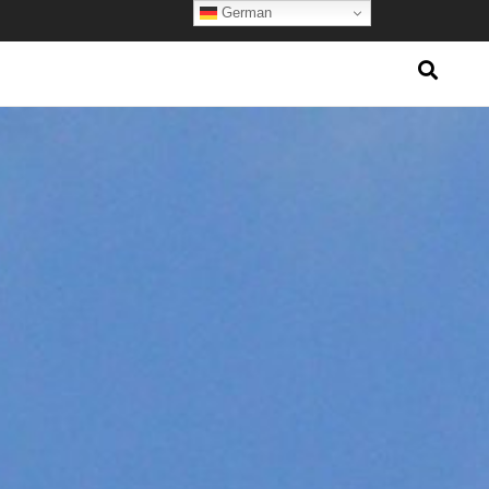
German